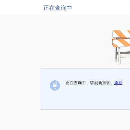
正在查询中
正在查询中，请刷新重试。
刷新