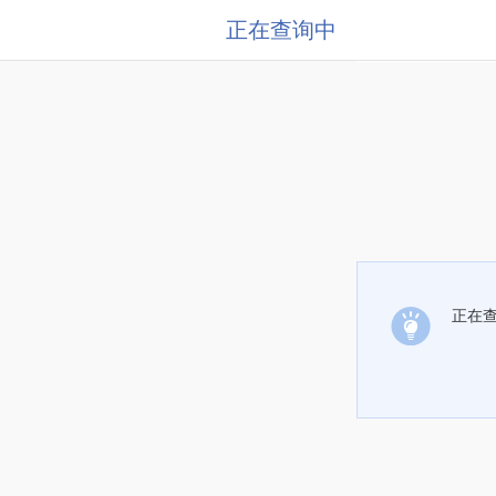
正在查询中
正在