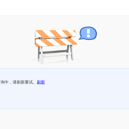
查询中，请刷新重试。
刷新