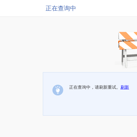
正在查询中
正在查询中，请刷新重试。
刷新