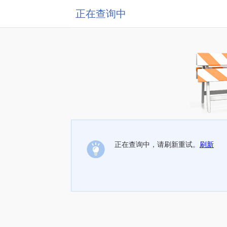
正在查询中
正在查询中，请刷新重试。
刷新